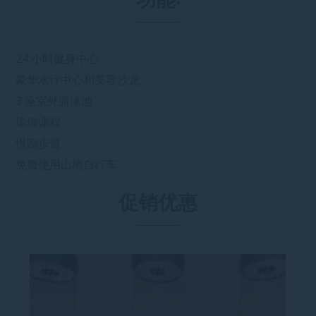
功能:
24 小时健身中心
豪华水疗中心和美容沙龙
3 座室外游泳池
瑜珈课程
慢跑步道
免费使用山地自行车
促销优惠