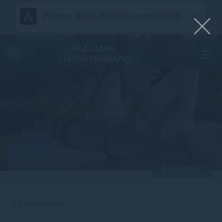
Pullman 最好的優惠都在Accor应用程序
PULLMAN
LUANG PRABANG
查看所有照片
主页
铂尔曼健身和水疗