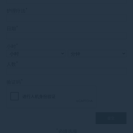
*
护理疗法
*
日期
*
小时
*
人数
*
验证码
*
必填选项