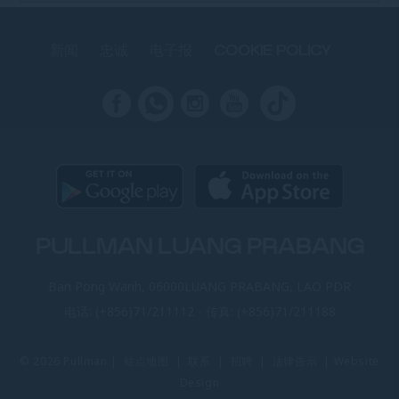
新闻
忠诚
电子报
COOKIE POLICY
PULLMAN LUANG PRABANG
Ban Pong Wanh, 06000LUANG PRABANG, LAO PDR
电话:
(+856)71/211112
- 传真:
(+856)71/211188
© 2026 Pullman |
站点地图
|
联系
|
招聘
|
法律告示
|
Website
Design