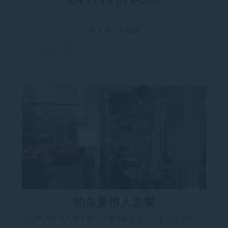
听从内心的选择
铂尔曼情人套餐
给您的入住增添更多爱，欢迎体验仅需32美金的如下优