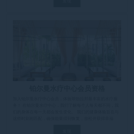
发现
铂尔曼水疗中心会员资格
加入铂尔曼水疗中心会员，体验琅勃拉邦最丰富的水疗服
务！ 在铂尔曼水疗中心，我们了解每个人每天都不同，我
们的身体在每一天都会发生变化。 我们的健康体验旨在与
这些时刻相匹配，确保能量得到恢复，放松并获得幸福
感。 [...]
发现