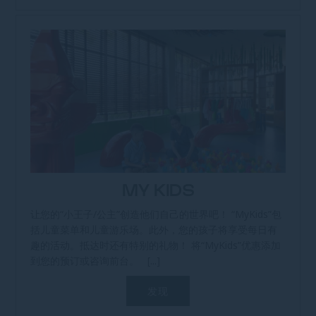
MY KIDS
让您的“小王子/公主”创造他们自己的世界吧！ “MyKids”包
括儿童菜单和儿童游乐场。此外，您的孩子将享受每日有
趣的活动。抵达时还有特别的礼物！ 将“MyKids”优惠添加
到您的预订或咨询前台。 [...]
发现