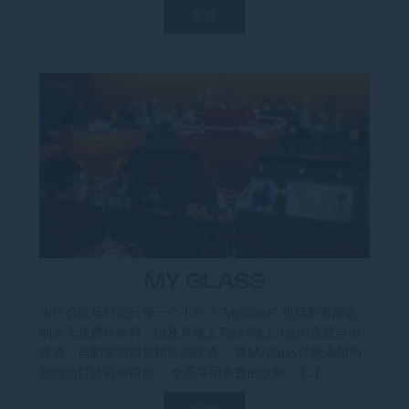
发现
MY GLASS
为什么欢乐时光只有一个小时？“MyGlass” 包括所有商店
的全天免费软饮料，以及从晚上7点到晚上9点的免费当地
啤酒，自制葡萄酒和精选鸡尾酒。 将MyGlass优惠添加到
您的预订或咨询前台。 全天享用免费的饮料！ [...]