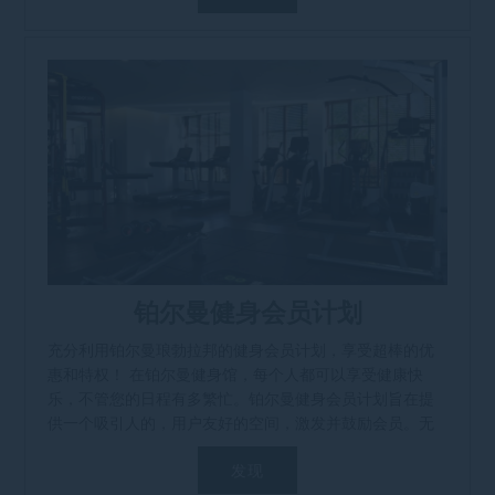
铂尔曼健身会员计划
充分利用铂尔曼琅勃拉邦的健身会员计划，享受超棒的优
惠和特权！ 在铂尔曼健身馆，每个人都可以享受健康快
乐，不管您的日程有多繁忙。铂尔曼健身会员计划旨在提
供一个吸引人的，用户友好的空间，激发并鼓励会员。无
论您的健身水平如何，[...]
发现