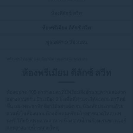
ห้องดีลักซ์ สวีท
ห้องพรีเมียม ดีลักซ์ สวีท
พูลวิลล่า 2 ห้องนอน
หน้าหลัก
ห้องพัก และ ห้องสวีท
ห้องพรีเมียม ดีลักซ์ สวีท
ห้องพรีเมียม ดีลักซ์ สวีท
ห้องขนาด 105 ตารางเมตรที่มีพร้อมสิ่งอำนวยความสะดวก
อย่างครบครัน มีระเบียง 2 ฝั่งเพื่อที่ท่านจะได้ชมพระอาทิตย์
ขึ้น และพระอาทิตย์ตกได้อย่างชัดเจน ห้องพักประกอบด้วย
ส่วนที่เป็นห้องนอน ห้องนั่งเล่นพร้อมโซฟาขนาดใหญ่ แพ
นทรี่ โต๊ะรับประทานอาหาร ห้องอาบน้ำ พร้อมเรนชาวเว่อร์
และอ่างอาบน้ำขนาดใหญ่