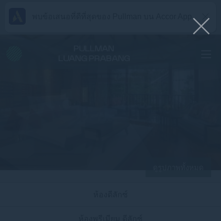
พบข้อเสนอที่ดีที่สุดของ Pullman บน Accor App
PULLMAN
LUANG PRABANG
ดูรูปภาพทั้งหมด
ห้องดีลักซ์
ห้องพรีเมียม ดีลักซ์